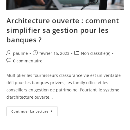
Architecture ouverte : comment
simplifier sa gestion pour les
banques ?
pauline
février 15, 2023
Non classifié(e)
0 commentaire
Multiplier les fournisseurs d’assurance vie est un véritable
défi pour les banques privées, les family office et les
conseillers en gestion de patrimoine. Pourtant, le système
d’architecture ouverte...
Continuer La Lecture