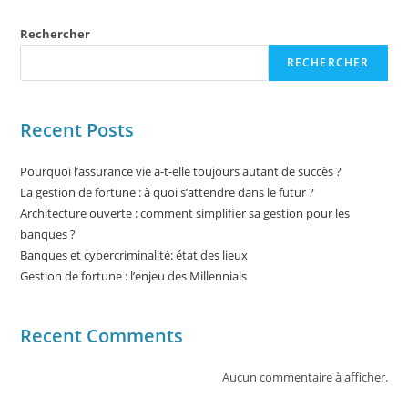
Rechercher
RECHERCHER
Recent Posts
Pourquoi l’assurance vie a-t-elle toujours autant de succès ?
La gestion de fortune : à quoi s’attendre dans le futur ?
Architecture ouverte : comment simplifier sa gestion pour les
banques ?
Banques et cybercriminalité: état des lieux
Gestion de fortune : l’enjeu des Millennials
Recent Comments
Aucun commentaire à afficher.