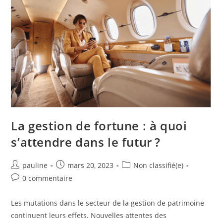
La gestion de fortune : à quoi
s’attendre dans le futur ?
pauline
mars 20, 2023
Non classifié(e)
0 commentaire
Les mutations dans le secteur de la gestion de patrimoine
continuent leurs effets. Nouvelles attentes des