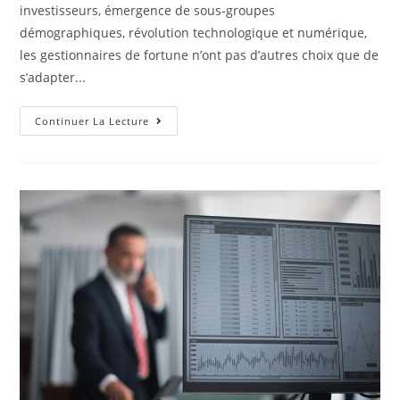
investisseurs, émergence de sous-groupes
démographiques, révolution technologique et numérique,
les gestionnaires de fortune n’ont pas d’autres choix que de
s’adapter...
Continuer La Lecture