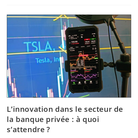
L’innovation dans le secteur de
la banque privée : à quoi
s’attendre ?