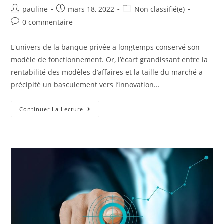
pauline
mars 18, 2022
Non classifié(e)
0 commentaire
L'univers de la banque privée a longtemps conservé son
modèle de fonctionnement. Or, l’écart grandissant entre la
rentabilité des modèles d’affaires et la taille du marché a
précipité un basculement vers l’innovation...
Continuer La Lecture