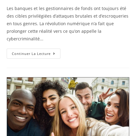
Les banques et les gestionnaires de fonds ont toujours été
des cibles privilégiées d’attaques brutales et d’escroqueries
en tous genres. La révolution numérique n’a fait que
prolonger cette réalité vers ce qu’on appelle la
cybercriminalité...
Continuer La Lecture