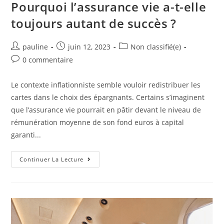
Pourquoi l’assurance vie a-t-elle
toujours autant de succès ?
pauline
juin 12, 2023
Non classifié(e)
0 commentaire
Le contexte inflationniste semble vouloir redistribuer les
cartes dans le choix des épargnants. Certains s’imaginent
que l’assurance vie pourrait en pâtir devant le niveau de
rémunération moyenne de son fond euros à capital
garanti...
Continuer La Lecture