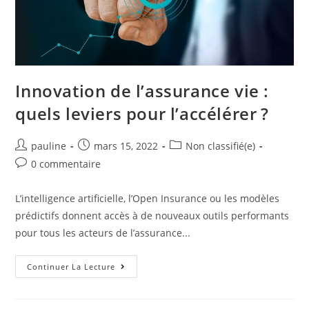
Innovation de l’assurance vie :
quels leviers pour l’accélérer ?
pauline
mars 15, 2022
Non classifié(e)
0 commentaire
L’intelligence artificielle, l’Open Insurance ou les modèles
prédictifs donnent accès à de nouveaux outils performants
pour tous les acteurs de l’assurance...
Continuer La Lecture