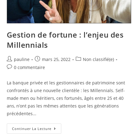
Gestion de fortune : l’enjeu des
Millennials
pauline
mars 25, 2022
Non classifié(e)
0 commentaire
La banque privée et les gestionnaires de patrimoine sont
confrontés à une nouvelle clientèle : les Millennials. Self-
made men ou héritiers, ces fortunés, âgés entre 25 et 40
ans, n’ont pas les mêmes attentes que les générations
précédentes...
Continuer La Lecture