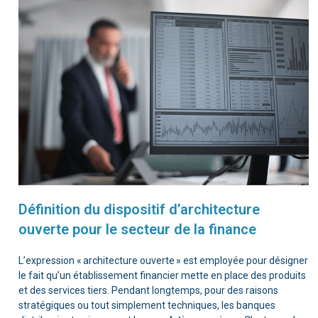
Définition du dispositif d’architecture
ouverte pour le secteur de la finance
L’expression « architecture ouverte » est employée pour désigner
le fait qu’un établissement financier mette en place des produits
et des services tiers. Pendant longtemps, pour des raisons
stratégiques ou tout simplement techniques, les banques