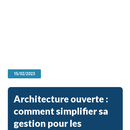
15/02/2023
Architecture ouverte :
comment simplifier sa
gestion pour les