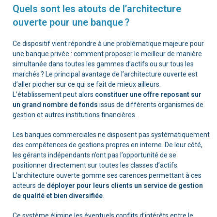
Quels sont les atouts de l’architecture
ouverte pour une banque ?
Ce dispositif vient répondre à une problématique majeure pour
une banque privée : comment proposer le meilleur de manière
simultanée dans toutes les gammes d’actifs ou sur tous les
marchés ? Le principal avantage de l’architecture ouverte est
d’aller piocher sur ce qui se fait de mieux ailleurs.
L’établissement peut alors
constituer une offre reposant sur
un grand nombre de fonds
issus de différents organismes de
gestion et autres institutions financières.
Les banques commerciales ne disposent pas systématiquement
des compétences de gestions propres en interne. De leur côté,
les gérants indépendants n’ont pas l’opportunité de se
positionner directement sur toutes les classes d’actifs.
L’architecture ouverte gomme ses carences permettant à ces
acteurs de
déployer pour leurs clients un service de gestion
de qualité et bien diversifiée
.
Ce système élimine les éventuels conflits d’intérêts entre le