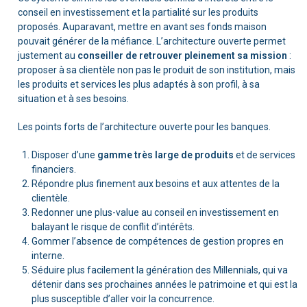
conseil en investissement et la partialité sur les produits
proposés. Auparavant, mettre en avant ses fonds maison
pouvait générer de la méfiance. L’architecture ouverte permet
justement au
conseiller de retrouver pleinement sa mission
:
proposer à sa clientèle non pas le produit de son institution, mais
les produits et services les plus adaptés à son profil, à sa
situation et à ses besoins.
Les points forts de l’architecture ouverte pour les banques.
Disposer d’une
gamme très large de produits
et de services
financiers.
Répondre plus finement aux besoins et aux attentes de la
clientèle.
Redonner une plus-value au conseil en investissement en
balayant le risque de conflit d’intérêts.
Gommer l’absence de compétences de gestion propres en
interne.
Séduire plus facilement la génération des Millennials, qui va
détenir dans ses prochaines années le patrimoine et qui est la
plus susceptible d’aller voir la concurrence.