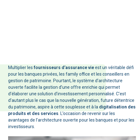
Multiplier les
fournisseurs d’assurance vie
est un véritable défi
pour les banques privées, les family office et les conseillers en
gestion de patrimoine. Pourtant, le système d’architecture
ouverte facilite la gestion d’une offre enrichie qui permet
d’élaborer une solution d’investissement personnalisé. C’est
d’autant plus le cas que la nouvelle génération, future détentrice
du patrimoine, aspire à cette souplesse et à la
digitalisation des
produits et des services
. L’occasion de revenir sur les
avantages de l’architecture ouverte pour les banques et pour les
investisseurs.