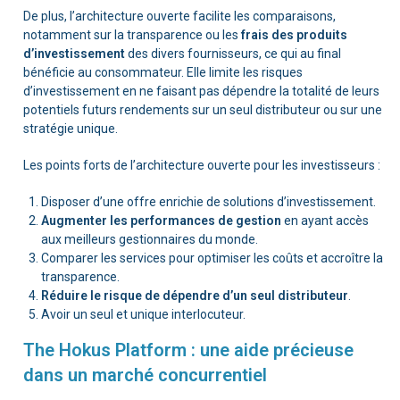
De plus, l’architecture ouverte facilite les comparaisons,
notamment sur la transparence ou les
frais des produits
d’investissement
des divers fournisseurs, ce qui au final
bénéficie au consommateur. Elle limite les risques
d’investissement en ne faisant pas dépendre la totalité de leurs
potentiels futurs rendements sur un seul distributeur ou sur une
stratégie unique.
Les points forts de l’architecture ouverte pour les investisseurs :
Disposer d’une offre enrichie de solutions d’investissement.
Augmenter les performances de gestion
en ayant accès
aux meilleurs gestionnaires du monde.
Comparer les services pour optimiser les coûts et accroître la
transparence.
Réduire le risque de dépendre d’un seul distributeur
.
Avoir un seul et unique interlocuteur.
The Hokus Platform : une aide précieuse
dans un marché concurrentiel