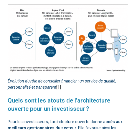
Évolution du rôle de conseiller financier : un service de qualité,
personnalisé et transparent
[1]
Quels sont les atouts de l’architecture
ouverte pour un investisseur ?
Pour les investisseurs, l’architecture ouverte donne
accès aux
meilleurs gestionnaires du secteur
. Elle favorise ainsi les