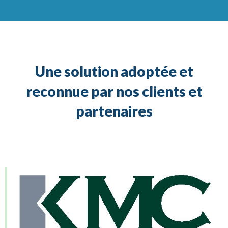
Une solution adoptée et
reconnue par nos clients et
partenaires