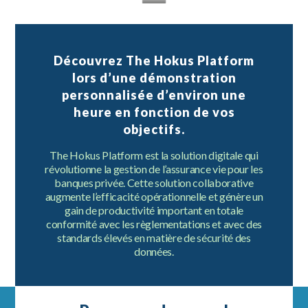
Découvrez The Hokus Platform
lors d’une démonstration
personnalisée d’environ une
heure en fonction de vos
objectifs.
The Hokus Platform est la solution digitale qui
révolutionne la gestion de l’assurance vie pour les
banques privée. Cette solution collaborative
augmente l’efficacité opérationnelle et génère un
gain de productivité important en totale
conformité avec les règlementations et avec des
standards élevés en matière de sécurité des
données.