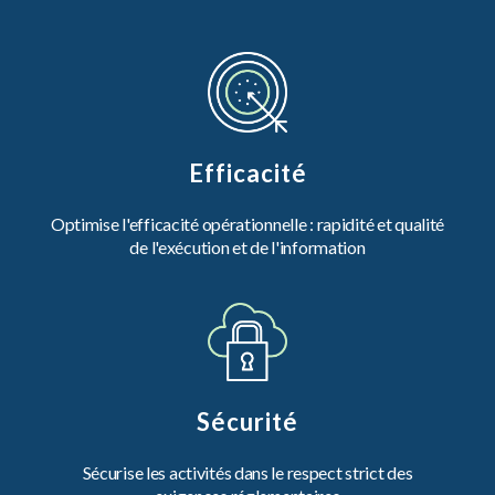
Efficacité
Optimise l'efficacité opérationnelle : rapidité et qualité
de l'exécution et de l'information
Sécurité
Sécurise les activités dans le respect strict des