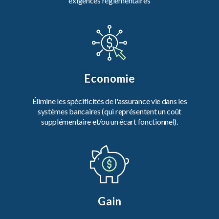
exigences réglementaires
Economie
Élimine les spécificités de l'assurance vie dans les
systèmes bancaires (qui représentent un coût
supplémentaire et/ou un écart fonctionnel).
Gain