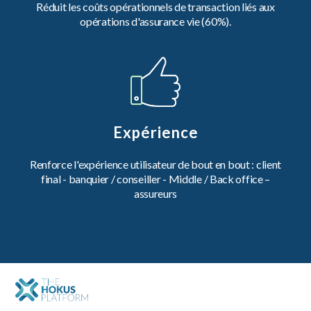
Réduit les coûts opérationnels de transaction liés aux
opérations d'assurance vie (60%).
Expérience
Renforce l'expérience utilisateur de bout en bout : client
final - banquier / conseiller - Middle / Back office –
assureurs