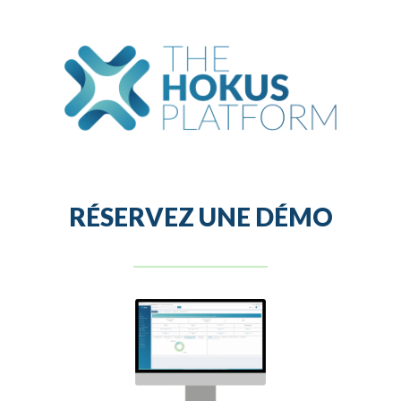
RÉSERVEZ UNE DÉMO