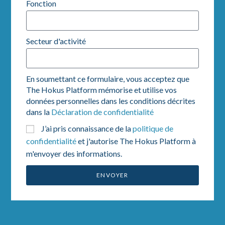
Fonction
Secteur d'activité
En soumettant ce formulaire, vous acceptez que
The Hokus Platform mémorise et utilise vos
données personnelles dans les conditions décrites
dans la
Déclaration de confidentialité
J’ai pris connaissance de la
politique de
confidentialité
et j'autorise The Hokus Platform à
m'envoyer des informations.
ENVOYER